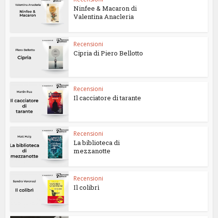
Ninfee & Macaron di
Valentina Anacleria
Recensioni
Cipria di Piero Bellotto
Recensioni
Il cacciatore di tarante
Recensioni
La biblioteca di
mezzanotte
Recensioni
Il colibrì