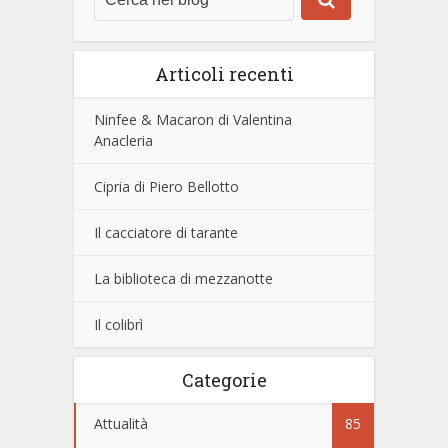
Articoli recenti
Ninfee & Macaron di Valentina
Anacleria
Cipria di Piero Bellotto
Il cacciatore di tarante
La biblioteca di mezzanotte
Il colibrì
Categorie
Attualità
85