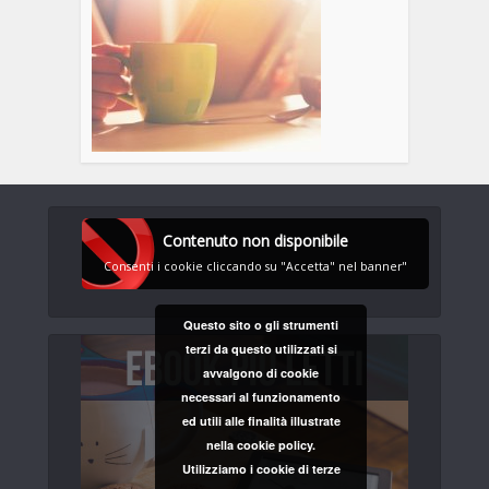
Contenuto non disponibile
Consenti i cookie cliccando su "Accetta" nel banner"
Questo sito o gli strumenti
terzi da questo utilizzati si
avvalgono di cookie
necessari al funzionamento
ed utili alle finalità illustrate
nella cookie policy.
Utilizziamo i cookie di terze