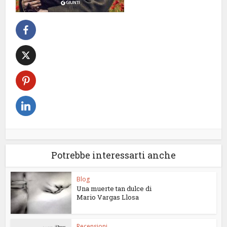
Potrebbe interessarti anche
Blog
Una muerte tan dulce di
Mario Vargas Llosa
Recensioni