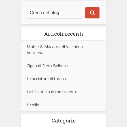
Articoli recenti
Ninfee & Macaron di Valentina
Anacleria
Cipria di Piero Bellotto
Il cacciatore di tarante
La biblioteca di mezzanotte
Il colibrì
Categorie