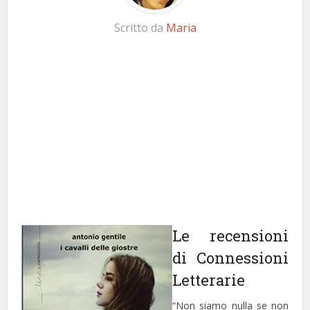
Scritto da
Maria
Le recensioni
di Connessioni
Letterarie
“Non siamo nulla se non