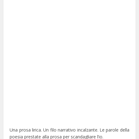
Una prosa lirica. Un filo narrativo incalzante. Le parole della
poesia prestate alla prosa per scandagliare l’io.