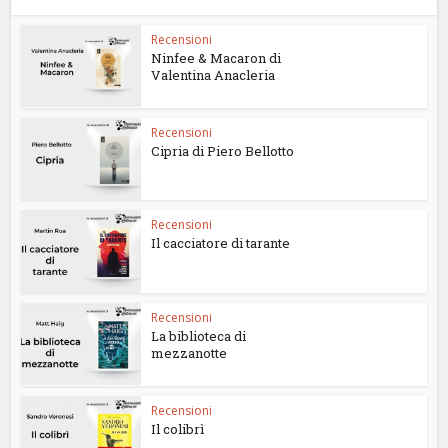
Recensioni
Ninfee & Macaron di
Valentina Anacleria
Recensioni
Cipria di Piero Bellotto
Recensioni
Il cacciatore di tarante
Recensioni
La biblioteca di
mezzanotte
Recensioni
Il colibrì