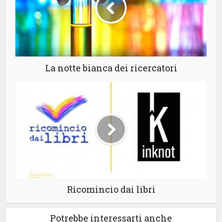
La notte bianca dei ricercatori
Ricomincio dai libri
Potrebbe interessarti anche