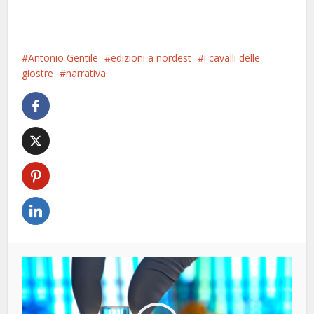
Antonio Gentile
edizioni a nordest
i cavalli delle
giostre
narrativa