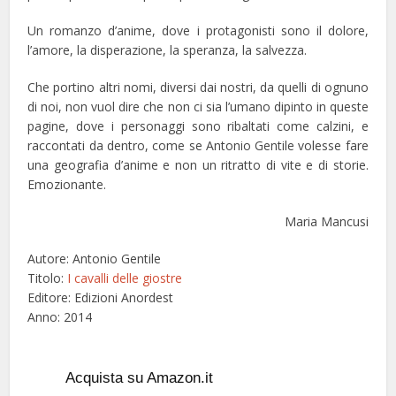
Un romanzo d’anime, dove i protagonisti sono il dolore,
l’amore, la disperazione, la speranza, la salvezza.
Che portino altri nomi, diversi dai nostri, da quelli di ognuno
di noi, non vuol dire che non ci sia l’umano dipinto in queste
pagine, dove i personaggi sono ribaltati come calzini, e
raccontati da dentro, come se Antonio Gentile volesse fare
una geografia d’anime e non un ritratto di vite e di storie.
Emozionante.
Maria Mancusi
Autore: Antonio Gentile
Titolo:
I cavalli delle giostre
Editore: Edizioni Anordest
Anno: 2014
Acquista su Amazon.it