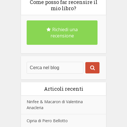
Come posso far recensire il
mio libro?
Richiedi una
recensione
Articoli recenti
Ninfee & Macaron di Valentina
Anacleria
Cipria di Piero Bellotto