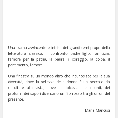
Una trama avvincente e intrisa dei grandi temi propri della
letteratura classica: il confronto padre-figlio, l’amicizia,
l’amore per la patria, la paura, il coraggio, la colpa, il
pentimento, l’amore.
Una finestra su un mondo altro che incuriosisce per la sua
diversità, dove la bellezza delle donne è un peccato da
occultare alla vista, dove la dolcezza dei ricordi, dei
profumi, dei sapori diventano un filo rosso tra gli orrori del
presente.
Maria Mancusi