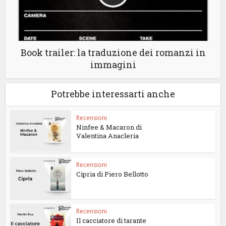
Book trailer: la traduzione dei romanzi in
immagini
Potrebbe interessarti anche
Recensioni
Ninfee & Macaron di
Valentina Anacleria
Recensioni
Cipria di Piero Bellotto
Recensioni
Il cacciatore di tarante