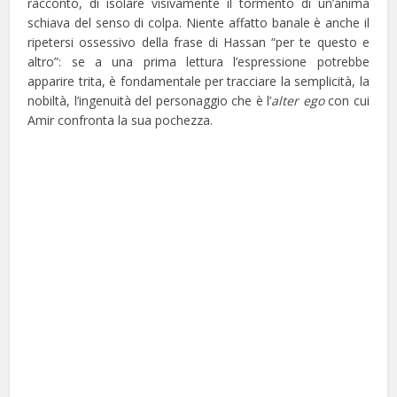
racconto, di isolare visivamente il tormento di un’anima
schiava del senso di colpa. Niente affatto banale è anche il
ripetersi ossessivo della frase di Hassan “per te questo e
altro”: se a una prima lettura l’espressione potrebbe
apparire trita, è fondamentale per tracciare la semplicità, la
nobiltà, l’ingenuità del personaggio che è l’
alter ego
con cui
Amir confronta la sua pochezza.