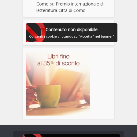
Como
su
Premio internazionale di
letteratura Città di Como
Contenuto non disponibile
Consenti i cookie cliccando su "Accetta" nel banner"