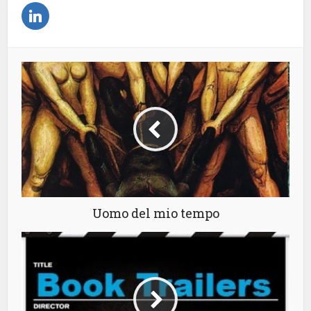
Uomo del mio tempo