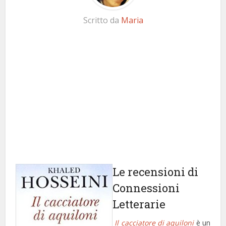
Scritto da
Maria
Le recensioni di
Connessioni
Letterarie
Il cacciatore di aquiloni
è un