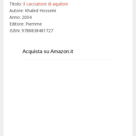
Titolo:
Il cacciatore di aquiloni
Autore: Khaled Hosseini
Anno: 2004
Editore: Piemme
ISBN: 9788838481727
Acquista su Amazon.it