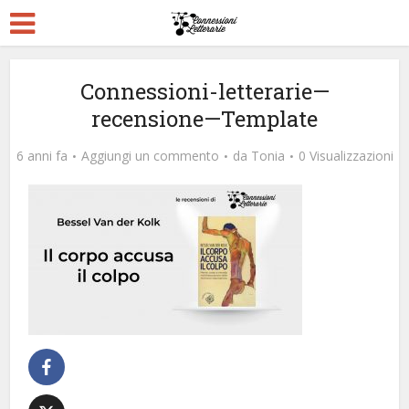
Connessioni-letterarie—
recensione—Template
6 anni fa
Aggiungi un commento
da
Tonia
0 Visualizzazioni