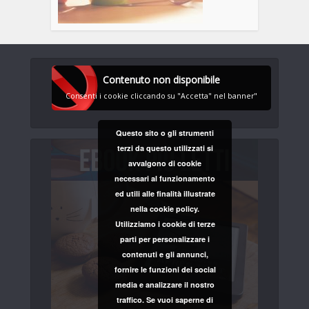
Contenuto non disponibile
Consenti i cookie cliccando su "Accetta" nel banner"
Questo sito o gli strumenti
terzi da questo utilizzati si
avvalgono di cookie
necessari al funzionamento
ed utili alle finalità illustrate
nella cookie policy.
Utilizziamo i cookie di terze
parti per personalizzare i
contenuti e gli annunci,
fornire le funzioni dei social
media e analizzare il nostro
traffico. Se vuoi saperne di