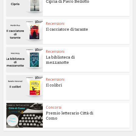
Cipria di Piero Bellotto
Recensioni
Il cacciatore di tarante
Recensioni
La biblioteca di
mezzanotte
Recensioni
Il colibrì
Concorsi
Premio letterario Città di
Como