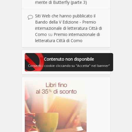
mente di Butterfly (parte 3)
Siti Web che hanno pubblicato il
Bando della V Edizione - Premio
internazionale di letteratura Città di
Como
su
Premio internazionale di
letteratura Città di Como
Contenuto non disponibile
Consenti i cookie cliccando su "Accetta" nel banner"