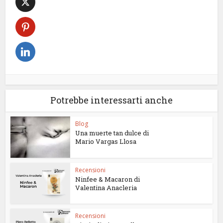
Potrebbe interessarti anche
Blog
Una muerte tan dulce di
Mario Vargas Llosa
Recensioni
Ninfee & Macaron di
Valentina Anacleria
Recensioni