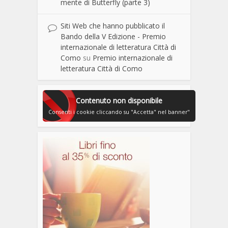
mente di Butterfly (parte 3)
Siti Web che hanno pubblicato il
Bando della V Edizione - Premio
internazionale di letteratura Città di
Como
su
Premio internazionale di
letteratura Città di Como
Contenuto non disponibile
Consenti i cookie cliccando su "Accetta" nel banner"