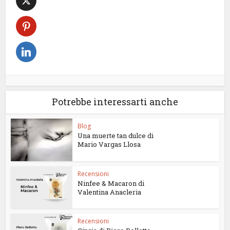
Potrebbe interessarti anche
Blog
Una muerte tan dulce di
Mario Vargas Llosa
Recensioni
Ninfee & Macaron di
Valentina Anacleria
Recensioni