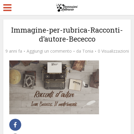
Immagine-per-rubrica-Racconti-
d’autore-Bececco
9 anni fa
Aggiungi un commento
da
Tonia
0 Visualizzazioni