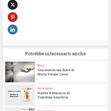
Potrebbe interessarti anche
Blog
Una muerte tan dulce di
Mario Vargas Llosa
Recensioni
Ninfee & Macaron di
Valentina Anacleria