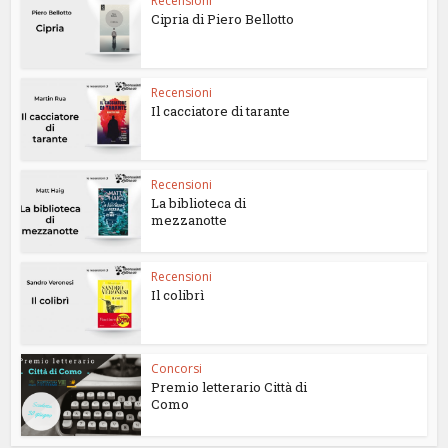
Recensioni
Cipria di Piero Bellotto
Recensioni
Il cacciatore di tarante
Recensioni
La biblioteca di
mezzanotte
Recensioni
Il colibrì
Concorsi
Premio letterario Città di
Como