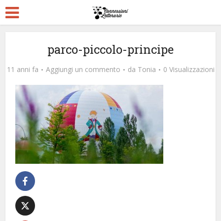
parco-piccolo-principe
11 anni fa
Aggiungi un commento
da
Tonia
0 Visualizzazioni