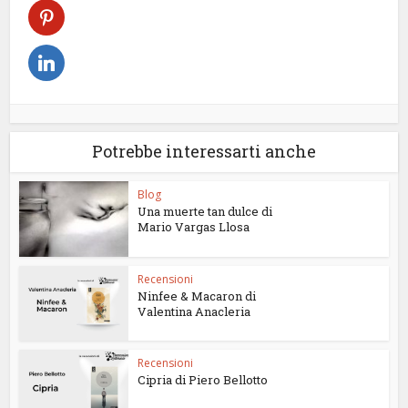
Potrebbe interessarti anche
Blog
Una muerte tan dulce di
Mario Vargas Llosa
Recensioni
Ninfee & Macaron di
Valentina Anacleria
Recensioni
Cipria di Piero Bellotto