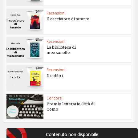
Recensioni
Il cacciatore di tarante
Recensioni
La biblioteca di
mezzanotte
Recensioni
Il colibrì
Concorsi
Premio letterario Città di
Como
Contenuto non disponibile