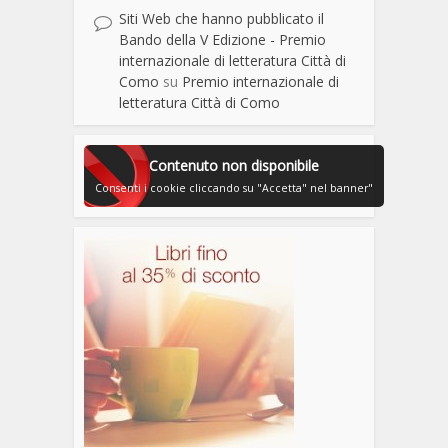
Siti Web che hanno pubblicato il
Bando della V Edizione - Premio
internazionale di letteratura Città di
Como
su
Premio internazionale di
letteratura Città di Como
Contenuto non disponibile
Consenti i cookie cliccando su "Accetta" nel banner"