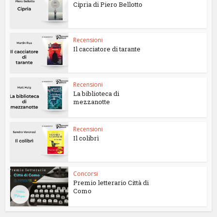
Cipria di Piero Bellotto
Recensioni
Il cacciatore di tarante
Recensioni
La biblioteca di
mezzanotte
Recensioni
Il colibrì
Concorsi
Premio letterario Città di
Como