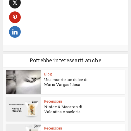
Potrebbe interessarti anche
Blog
Una muerte tan dulce di
Mario Vargas Llosa
Recensioni
Ninfee & Macaron di
Valentina Anacleria
Recensioni