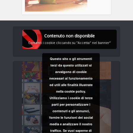
Contenuto non disponibile
Consenti i cookie cliccando su "Accetta" nel banner"
Questo sito o gli strumenti
terzi da questo utilizzati si
avvalgono di cookie
necessari al funzionamento
ed utili alle finalità illustrate
nella cookie policy.
Utilizziamo i cookie di terze
parti per personalizzare i
contenuti e gli annunci,
fornire le funzioni dei social
media e analizzare il nostro
traffico. Se vuoi saperne di