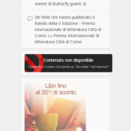
mente di Butterfly (parte 3)
Siti Web che hanno pubblicato il
Bando della V Edizione - Premio
internazionale di letteratura Città di
Como
su
Premio internazionale di
letteratura Città di Como
Contenuto non disponibile
Consenti i cookie cliccando su "Accetta" nel banner"