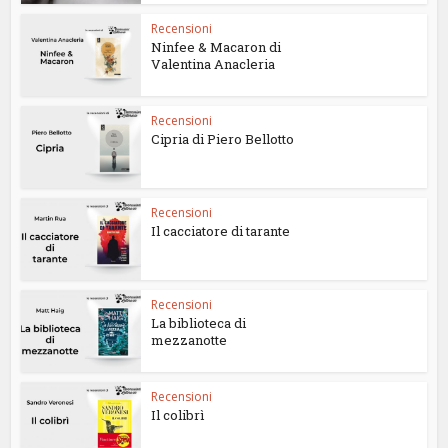
Recensioni
Ninfee & Macaron di
Valentina Anacleria
Recensioni
Cipria di Piero Bellotto
Recensioni
Il cacciatore di tarante
Recensioni
La biblioteca di
mezzanotte
Recensioni
Il colibrì