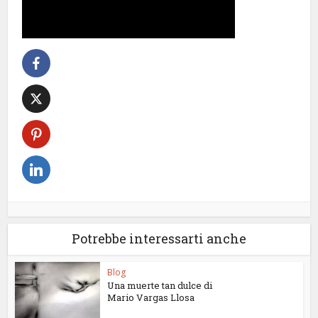
Potrebbe interessarti anche
Blog
Una muerte tan dulce di
Mario Vargas Llosa