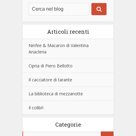
Articoli recenti
Ninfee & Macaron di Valentina
Anacleria
Cipria di Piero Bellotto
Il cacciatore di tarante
La biblioteca di mezzanotte
Il colibrì
Categorie