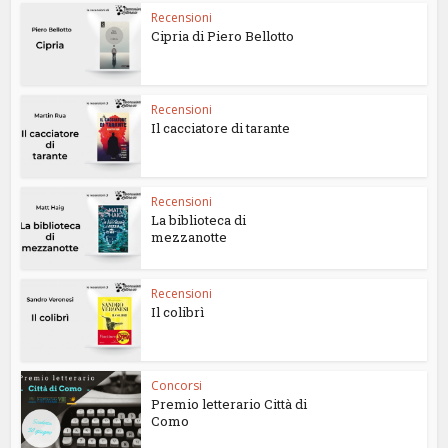
Recensioni
Cipria di Piero Bellotto
Recensioni
Il cacciatore di tarante
Recensioni
La biblioteca di
mezzanotte
Recensioni
Il colibrì
Concorsi
Premio letterario Città di
Como