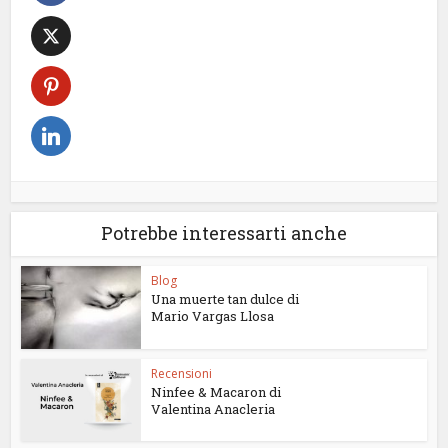
Potrebbe interessarti anche
Blog
Una muerte tan dulce di
Mario Vargas Llosa
Recensioni
Ninfee & Macaron di
Valentina Anacleria