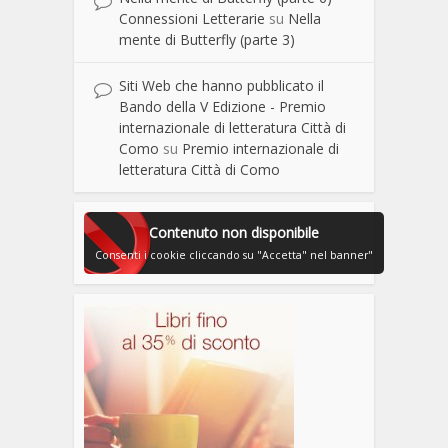
Connessioni Letterarie
su
Nella
mente di Butterfly (parte 3)
Siti Web che hanno pubblicato il
Bando della V Edizione - Premio
internazionale di letteratura Città di
Como
su
Premio internazionale di
letteratura Città di Como
Contenuto non disponibile
Consenti i cookie cliccando su "Accetta" nel banner"