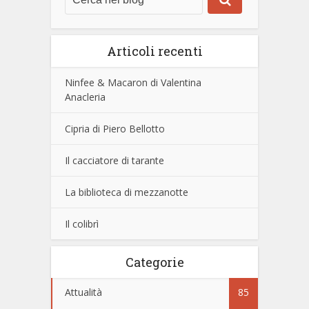
Articoli recenti
Ninfee & Macaron di Valentina
Anacleria
Cipria di Piero Bellotto
Il cacciatore di tarante
La biblioteca di mezzanotte
Il colibrì
Categorie
Attualità
85