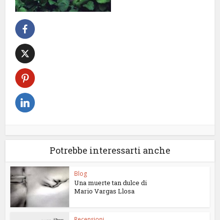
Potrebbe interessarti anche
Blog
Una muerte tan dulce di
Mario Vargas Llosa
Recensioni