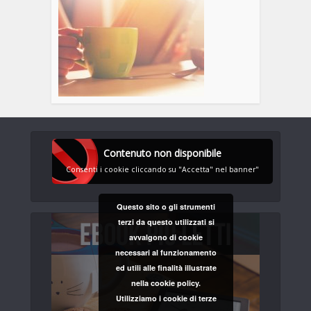
Contenuto non disponibile
Consenti i cookie cliccando su "Accetta" nel banner"
Questo sito o gli strumenti
terzi da questo utilizzati si
avvalgono di cookie
necessari al funzionamento
ed utili alle finalità illustrate
nella cookie policy.
Utilizziamo i cookie di terze