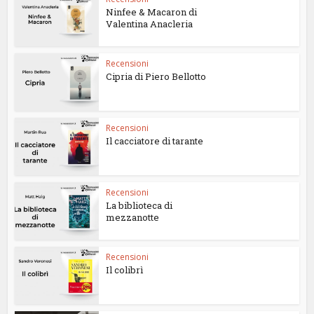
Ninfee & Macaron di
Valentina Anacleria
Recensioni
Cipria di Piero Bellotto
Recensioni
Il cacciatore di tarante
Recensioni
La biblioteca di
mezzanotte
Recensioni
Il colibrì