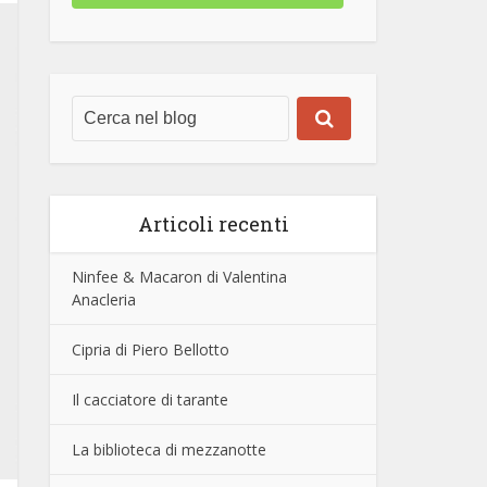
Articoli recenti
Ninfee & Macaron di Valentina
Anacleria
Cipria di Piero Bellotto
Il cacciatore di tarante
La biblioteca di mezzanotte