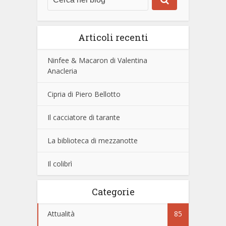
Articoli recenti
Ninfee & Macaron di Valentina
Anacleria
Cipria di Piero Bellotto
Il cacciatore di tarante
La biblioteca di mezzanotte
Il colibrì
Categorie
Attualità
85