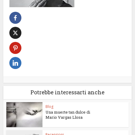
Potrebbe interessarti anche
Blog
Una muerte tan dulce di
Mario Vargas Llosa
Recensioni