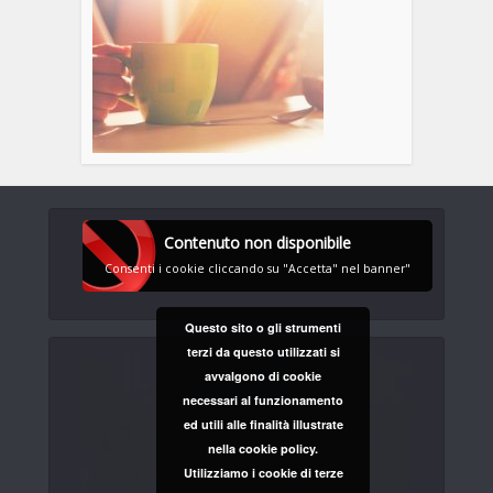
Contenuto non disponibile
Consenti i cookie cliccando su "Accetta" nel banner"
Questo sito o gli strumenti
terzi da questo utilizzati si
avvalgono di cookie
necessari al funzionamento
ed utili alle finalità illustrate
nella cookie policy.
Utilizziamo i cookie di terze