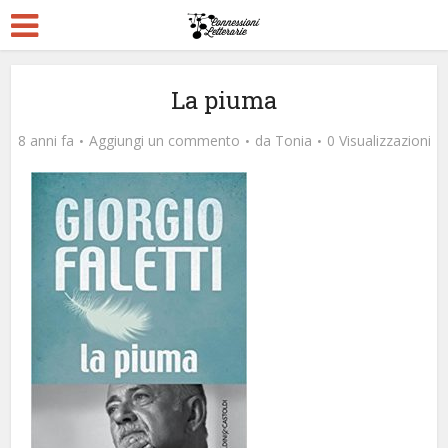
La piuma
8 anni fa
Aggiungi un commento
da
Tonia
0 Visualizzazioni