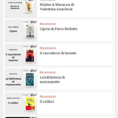
Ninfee & Macaron di
Valentina Anacleria
Recensioni
Cipria di Piero Bellotto
Recensioni
Il cacciatore di tarante
Recensioni
La biblioteca di
mezzanotte
Recensioni
Il colibrì