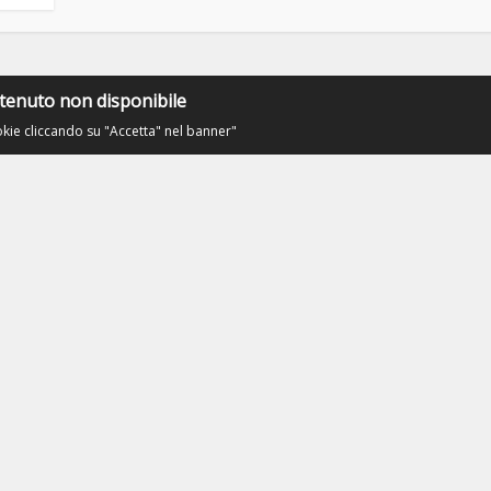
tenuto non disponibile
okie cliccando su "Accetta" nel banner"