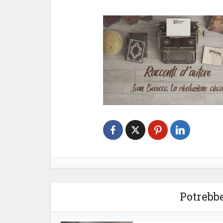
Potrebbe