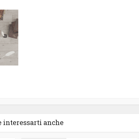
 interessarti anche