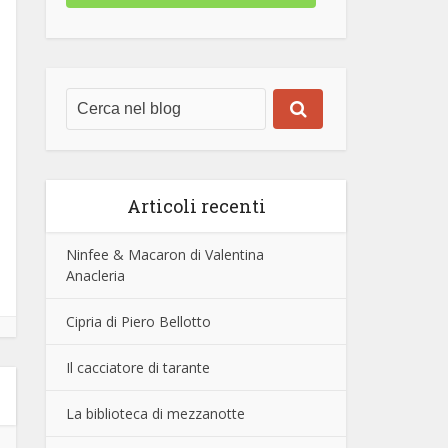
Articoli recenti
Ninfee & Macaron di Valentina
Anacleria
Cipria di Piero Bellotto
Il cacciatore di tarante
La biblioteca di mezzanotte