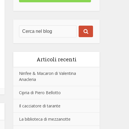
Articoli recenti
Ninfee & Macaron di Valentina
Anacleria
Cipria di Piero Bellotto
Il cacciatore di tarante
La biblioteca di mezzanotte