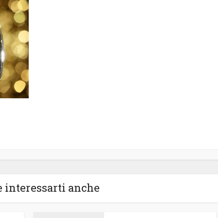
 interessarti anche