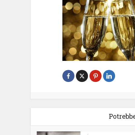
Potrebbe