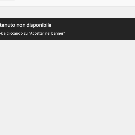
tenuto non disponibile
okie cliccando su "Accetta" nel banner"