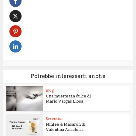
Potrebbe interessarti anche
Blog
Una muerte tan dulce di
Mario Vargas Llosa
Recensioni
Ninfee & Macaron di
Valentina Anacleria