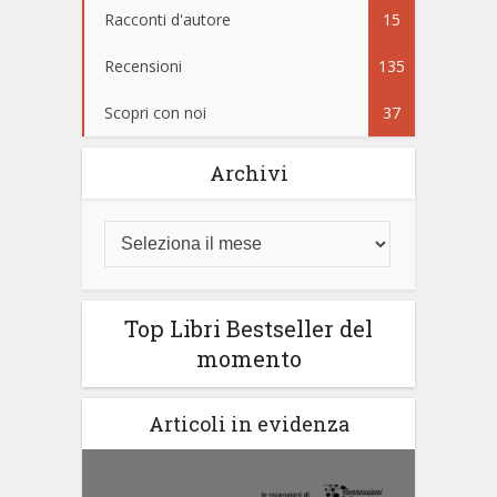
Racconti d'autore
15
Recensioni
135
Scopri con noi
37
Archivi
Top Libri Bestseller del
momento
Articoli in evidenza