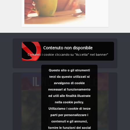
Contenuto non disponibile
Consenti i cookie cliccando su "Accetta" nel banner"
Questo sito o gli strumenti
terzi da questo utilizzati si
avvalgono di cookie
necessari al funzionamento
ed utili alle finalità illustrate
nella cookie policy.
Utilizziamo i cookie di terze
parti per personalizzare i
contenuti e gli annunci,
fornire le funzioni dei social