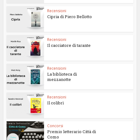
Recensioni
Cipria di Piero Bellotto
Recensioni
Il cacciatore di tarante
Recensioni
La biblioteca di
mezzanotte
Recensioni
Il colibrì
Concorsi
Premio letterario Città di
Como