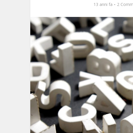
13 anni fa
2 Comm