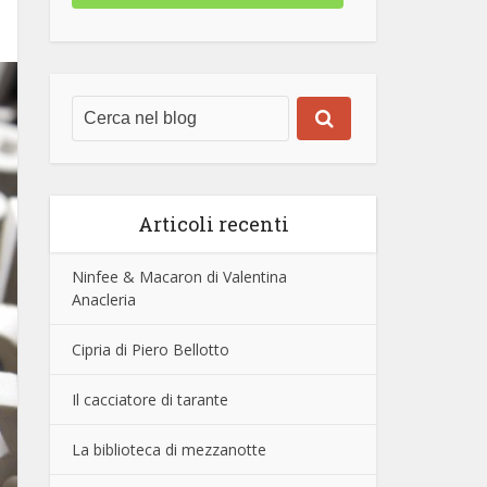
Articoli recenti
Ninfee & Macaron di Valentina
Anacleria
Cipria di Piero Bellotto
Il cacciatore di tarante
La biblioteca di mezzanotte