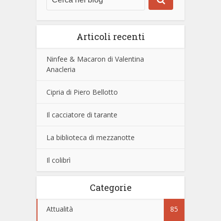
Articoli recenti
Ninfee & Macaron di Valentina
Anacleria
Cipria di Piero Bellotto
Il cacciatore di tarante
La biblioteca di mezzanotte
Il colibrì
Categorie
Attualità
85