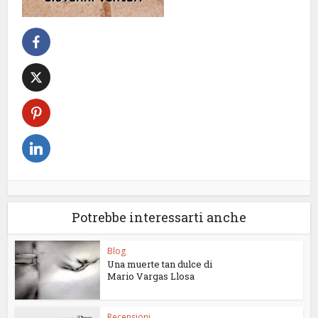
Potrebbe interessarti anche
Blog
Una muerte tan dulce di
Mario Vargas Llosa
Recensioni