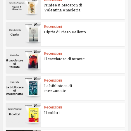
Ninfee & Macaron di
Valentina Anacleria
Recensioni
Cipria di Piero Bellotto
Recensioni
Il cacciatore di tarante
Recensioni
La biblioteca di
mezzanotte
Recensioni
Il colibrì