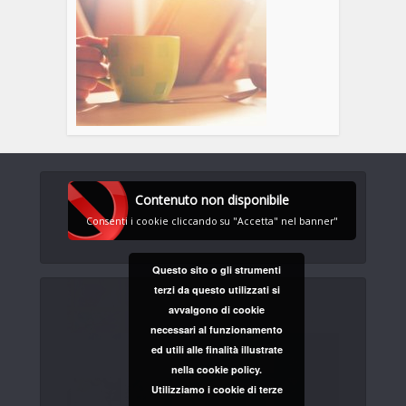
Contenuto non disponibile
Consenti i cookie cliccando su "Accetta" nel banner"
Questo sito o gli strumenti
terzi da questo utilizzati si
avvalgono di cookie
necessari al funzionamento
ed utili alle finalità illustrate
nella cookie policy.
Utilizziamo i cookie di terze