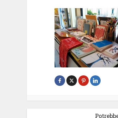
Potrebbe