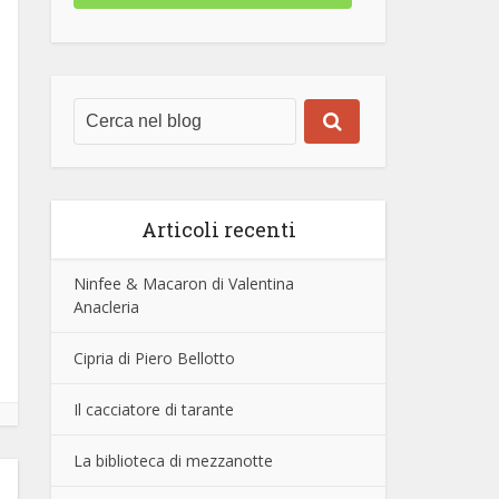
Articoli recenti
Ninfee & Macaron di Valentina
Anacleria
Cipria di Piero Bellotto
Il cacciatore di tarante
La biblioteca di mezzanotte