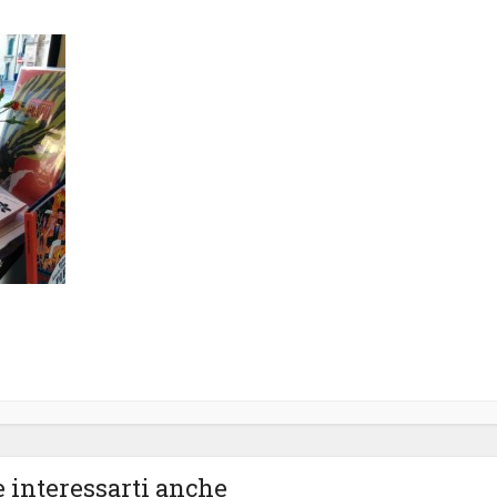
 interessarti anche