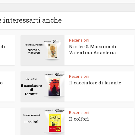
 interessarti anche
Recensioni
 di
Ninfee & Macaron di
Valentina Anacleria
Recensioni
to
Il cacciatore di tarante
Recensioni
Il colibrì