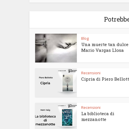
Potrebbe
Blog
Una muerte tan dulce
Mario Vargas Llosa
Recensioni
Cipria di Piero Bellot
Recensioni
La biblioteca di
mezzanotte