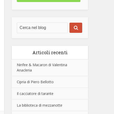
Articoli recenti
Ninfee & Macaron di Valentina
Anacleria
Cipria di Piero Bellotto
Il cacciatore di tarante
La biblioteca di mezzanotte