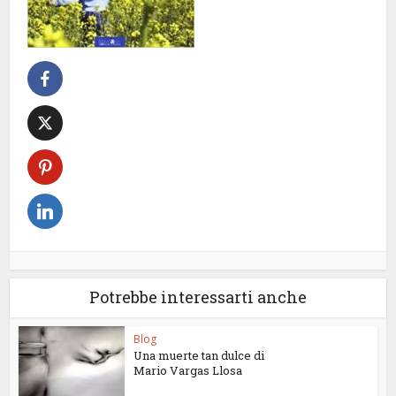
Potrebbe interessarti anche
Blog
Una muerte tan dulce di
Mario Vargas Llosa