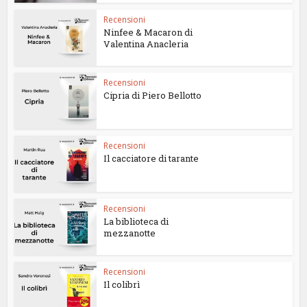
Recensioni
Ninfee & Macaron di
Valentina Anacleria
Recensioni
Cipria di Piero Bellotto
Recensioni
Il cacciatore di tarante
Recensioni
La biblioteca di
mezzanotte
Recensioni
Il colibrì