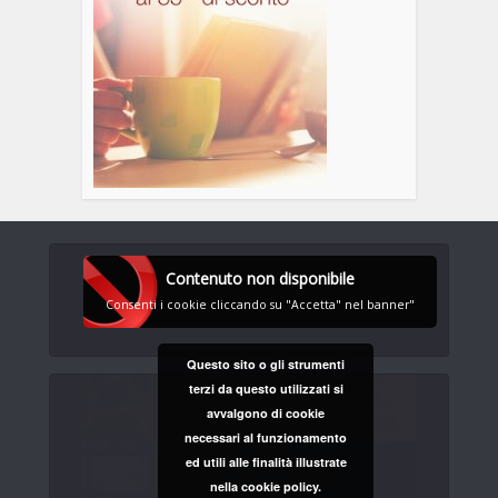
Contenuto non disponibile
Consenti i cookie cliccando su "Accetta" nel banner"
Questo sito o gli strumenti
terzi da questo utilizzati si
avvalgono di cookie
necessari al funzionamento
ed utili alle finalità illustrate
nella cookie policy.