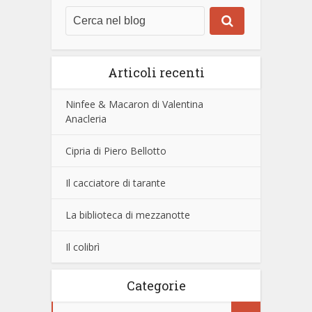
Articoli recenti
Ninfee & Macaron di Valentina
Anacleria
Cipria di Piero Bellotto
Il cacciatore di tarante
La biblioteca di mezzanotte
Il colibrì
Categorie