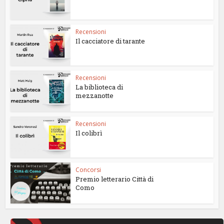
Recensioni
Il cacciatore di tarante
Recensioni
La biblioteca di
mezzanotte
Recensioni
Il colibrì
Concorsi
Premio letterario Città di
Como