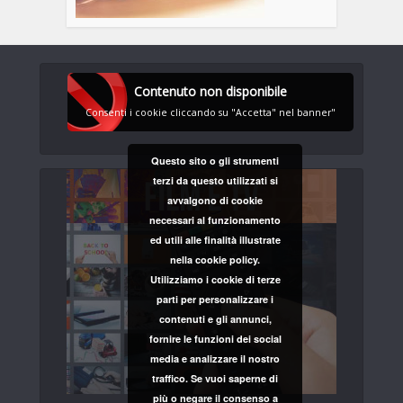
Contenuto non disponibile
Consenti i cookie cliccando su "Accetta" nel banner"
Questo sito o gli strumenti
terzi da questo utilizzati si
avvalgono di cookie
necessari al funzionamento
ed utili alle finalità illustrate
nella cookie policy.
Utilizziamo i cookie di terze
parti per personalizzare i
contenuti e gli annunci,
fornire le funzioni dei social
media e analizzare il nostro
traffico. Se vuoi saperne di
più o negare il consenso a