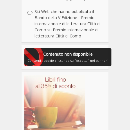
Siti Web che hanno pubblicato il
Bando della V Edizione - Premio
internazionale di letteratura Città di
Como
su
Premio internazionale di
letteratura Città di Como
Contenuto non disponibile
Consenti i cookie cliccando su "Accetta" nel banner"