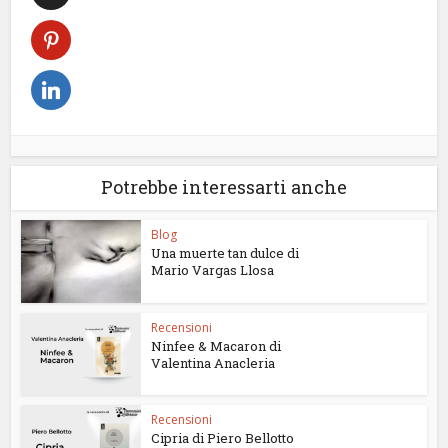
Potrebbe interessarti anche
Blog
Una muerte tan dulce di
Mario Vargas Llosa
Recensioni
Ninfee & Macaron di
Valentina Anacleria
Recensioni
Cipria di Piero Bellotto