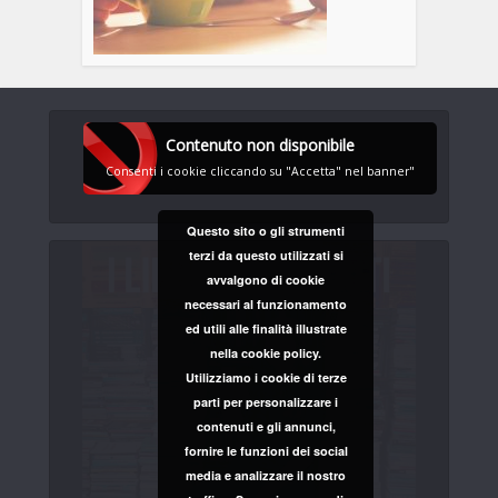
Contenuto non disponibile
Consenti i cookie cliccando su "Accetta" nel banner"
Questo sito o gli strumenti
terzi da questo utilizzati si
avvalgono di cookie
necessari al funzionamento
ed utili alle finalità illustrate
nella cookie policy.
Utilizziamo i cookie di terze
parti per personalizzare i
contenuti e gli annunci,
fornire le funzioni dei social
media e analizzare il nostro