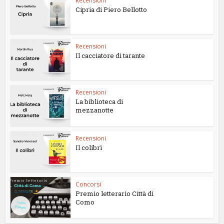
Recensioni
Cipria di Piero Bellotto
Recensioni
Il cacciatore di tarante
Recensioni
La biblioteca di
mezzanotte
Recensioni
Il colibrì
Concorsi
Premio letterario Città di
Como