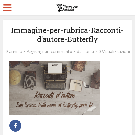
Immagine-per-rubrica-Racconti-
d’autore-Butterfly
9 anni fa
Aggiungi un commento
da
Tonia
0 Visualizzazioni