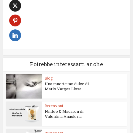
Potrebbe interessarti anche
Blog
Una muerte tan dulce di
Mario Vargas Llosa
Recensioni
Ninfee & Macaron di
Valentina Anacleria