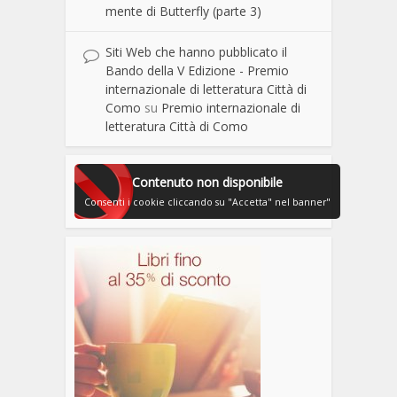
mente di Butterfly (parte 3)
Siti Web che hanno pubblicato il
Bando della V Edizione - Premio
internazionale di letteratura Città di
Como
su
Premio internazionale di
letteratura Città di Como
Contenuto non disponibile
Consenti i cookie cliccando su "Accetta" nel banner"