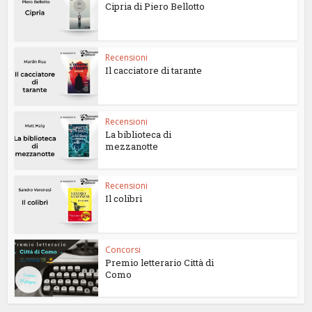
Cipria di Piero Bellotto
Recensioni
Il cacciatore di tarante
Recensioni
La biblioteca di
mezzanotte
Recensioni
Il colibrì
Concorsi
Premio letterario Città di
Como