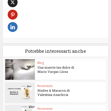
Potrebbe interessarti anche
Blog
Una muerte tan dulce di
Mario Vargas Llosa
Recensioni
Ninfee & Macaron di
Valentina Anacleria
Recensioni