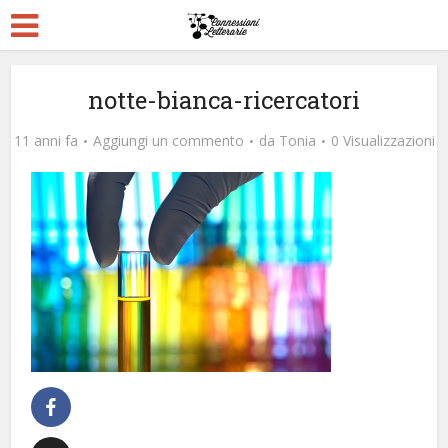
notte-bianca-ricercatori
11 anni fa
Aggiungi un commento
da
Tonia
0 Visualizzazioni