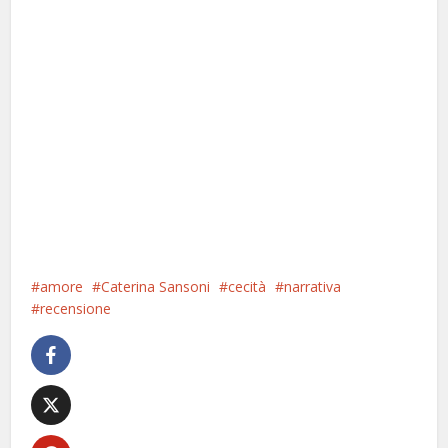
amore
Caterina Sansoni
cecità
narrativa
recensione