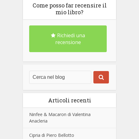
Come posso far recensire il
mio libro?
Richiedi una
recensione
Articoli recenti
Ninfee & Macaron di Valentina
Anacleria
Cipria di Piero Bellotto