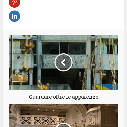
Guardare oltre le apparenze