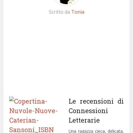
Scritto da
Tonia
Le recensioni di
Connessioni
Letterarie
Una ragazza cieca, delicata,