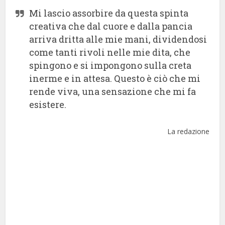
Mi lascio assorbire da questa spinta
creativa che dal cuore e dalla pancia
arriva dritta alle mie mani, dividendosi
come tanti rivoli nelle mie dita, che
spingono e si impongono sulla creta
inerme e in attesa. Questo è ciò che mi
rende viva, una sensazione che mi fa
esistere.
La redazione