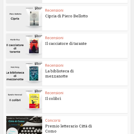
Recensioni
Cipria di Piero Bellotto
Recensioni
Il cacciatore di tarante
Recensioni
La biblioteca di
mezzanotte
Recensioni
Il colibrì
Concorsi
Premio letterario Città di
Como