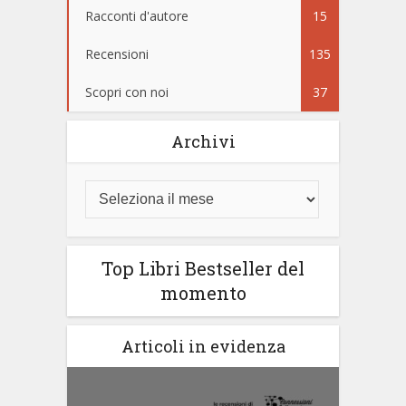
Racconti d'autore
15
Recensioni
135
Scopri con noi
37
Archivi
Top Libri Bestseller del
momento
Articoli in evidenza