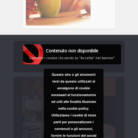
Contenuto non disponibile
Consenti i cookie cliccando su "Accetta" nel banner"
Questo sito o gli strumenti
terzi da questo utilizzati si
avvalgono di cookie
necessari al funzionamento
ed utili alle finalità illustrate
nella cookie policy.
Utilizziamo i cookie di terze
parti per personalizzare i
contenuti e gli annunci,
fornire le funzioni dei social