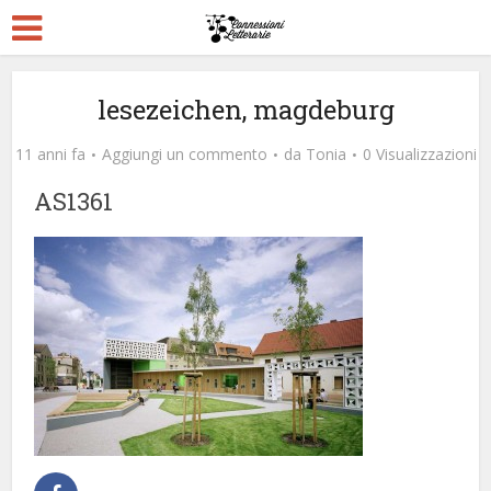
lesezeichen, magdeburg
11 anni fa
Aggiungi un commento
da
Tonia
0 Visualizzazioni
AS1361