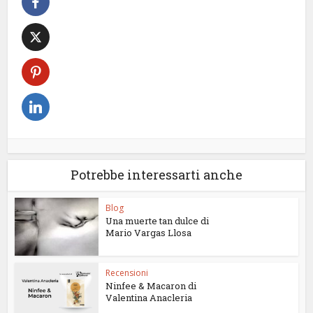
Potrebbe interessarti anche
Blog
Una muerte tan dulce di
Mario Vargas Llosa
Recensioni
Ninfee & Macaron di
Valentina Anacleria