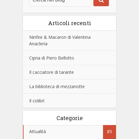
Articoli recenti
Ninfee & Macaron di Valentina
Anacleria
Cipria di Piero Bellotto
Il cacciatore di tarante
La biblioteca di mezzanotte
Il colibrì
Categorie
Attualità
85