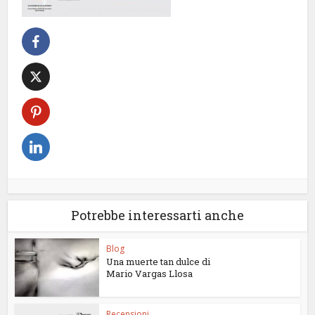
Potrebbe interessarti anche
Blog
Una muerte tan dulce di
Mario Vargas Llosa
Recensioni