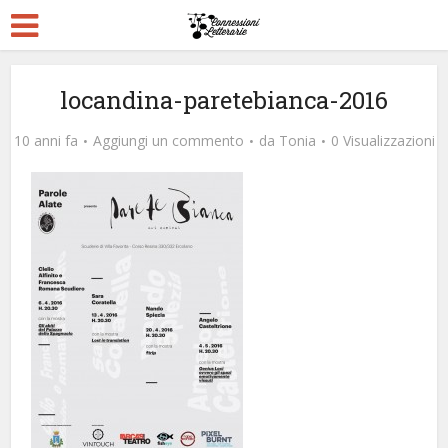
locandina-paretebianca-2016
10 anni fa
Aggiungi un commento
da
Tonia
0 Visualizzazioni