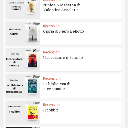
Ninfee & Macaron di
Valentina Anacleria
Recensioni
Cipria di Piero Bellotto
Recensioni
Il cacciatore di tarante
Recensioni
La biblioteca di
mezzanotte
Recensioni
Il colibrì