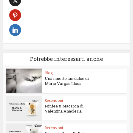
Potrebbe interessarti anche
Blog
Una muerte tan dulce di
Mario Vargas Llosa
Recensioni
Ninfee & Macaron di
Valentina Anacleria
Recensioni