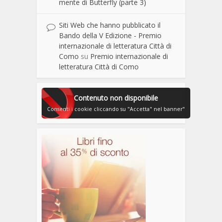
mente di Butterfly (parte 3)
Siti Web che hanno pubblicato il
Bando della V Edizione - Premio
internazionale di letteratura Città di
Como
su
Premio internazionale di
letteratura Città di Como
Contenuto non disponibile
Consenti i cookie cliccando su "Accetta" nel banner"