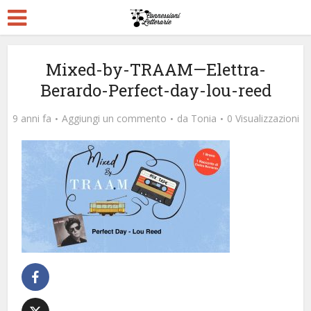
Mixed-by-TRAAM—Elettra-
Berardo-Perfect-day-lou-reed
9 anni fa
Aggiungi un commento
da
Tonia
0 Visualizzazioni