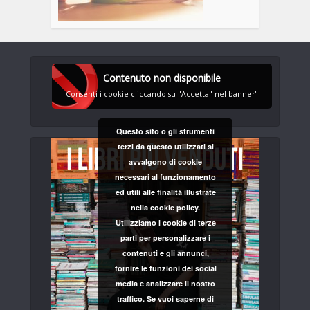
Contenuto non disponibile
Consenti i cookie cliccando su "Accetta" nel banner"
Questo sito o gli strumenti
terzi da questo utilizzati si
avvalgono di cookie
necessari al funzionamento
ed utili alle finalità illustrate
nella cookie policy.
Utilizziamo i cookie di terze
parti per personalizzare i
contenuti e gli annunci,
fornire le funzioni dei social
media e analizzare il nostro
traffico. Se vuoi saperne di