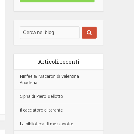
Articoli recenti
Ninfee & Macaron di Valentina
Anacleria
Cipria di Piero Bellotto
Il cacciatore di tarante
La biblioteca di mezzanotte