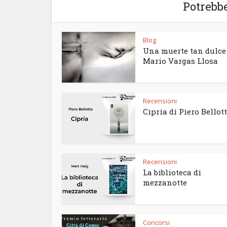
Potrebbe
Blog
Una muerte tan dulce
Mario Vargas Llosa
Recensioni
Cipria di Piero Bellot
Recensioni
La biblioteca di
mezzanotte
Concorsi