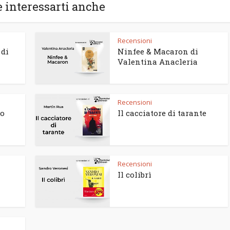
 interessarti anche
Recensioni
 di
Ninfee & Macaron di
Valentina Anacleria
Recensioni
to
Il cacciatore di tarante
Recensioni
Il colibrì