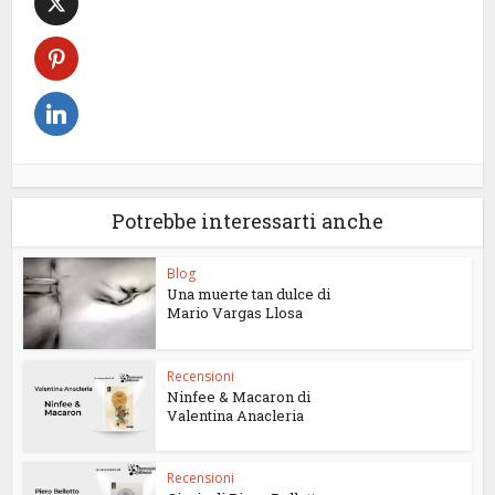
Potrebbe interessarti anche
Blog
Una muerte tan dulce di
Mario Vargas Llosa
Recensioni
Ninfee & Macaron di
Valentina Anacleria
Recensioni