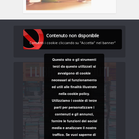
Contenuto non disponibile
Consenti i cookie cliccando su "Accetta" nel banner"
Questo sito o gli strumenti
terzi da questo utilizzati si
avvalgono di cookie
necessari al funzionamento
ed utili alle finalità illustrate
nella cookie policy.
Utilizziamo i cookie di terze
parti per personalizzare i
contenuti e gli annunci,
fornire le funzioni dei social
media e analizzare il nostro
traffico. Se vuoi saperne di