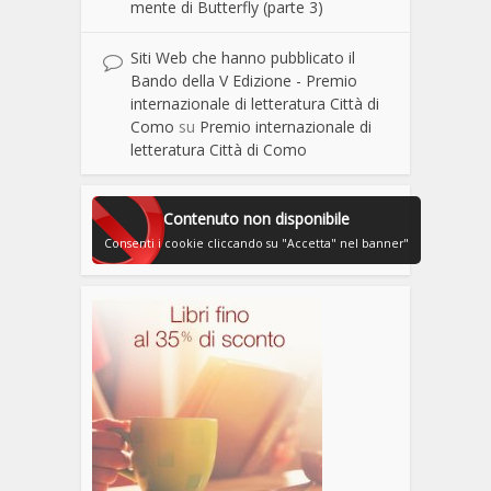
mente di Butterfly (parte 3)
Siti Web che hanno pubblicato il
Bando della V Edizione - Premio
internazionale di letteratura Città di
Como
su
Premio internazionale di
letteratura Città di Como
Contenuto non disponibile
Consenti i cookie cliccando su "Accetta" nel banner"