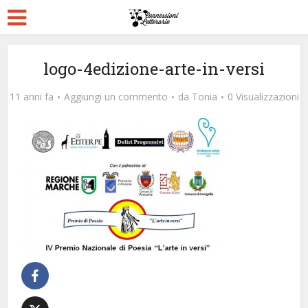
logo-4edizione-arte-in-versi
11 anni fa
Aggiungi un commento
da
Tonia
0 Visualizzazioni