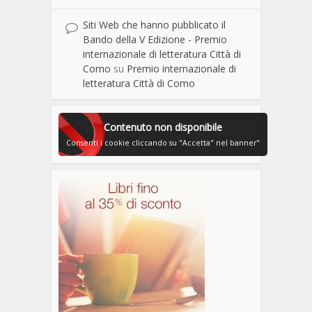
Siti Web che hanno pubblicato il
Bando della V Edizione - Premio
internazionale di letteratura Città di
Como
su
Premio internazionale di
letteratura Città di Como
Contenuto non disponibile
Consenti i cookie cliccando su "Accetta" nel banner"