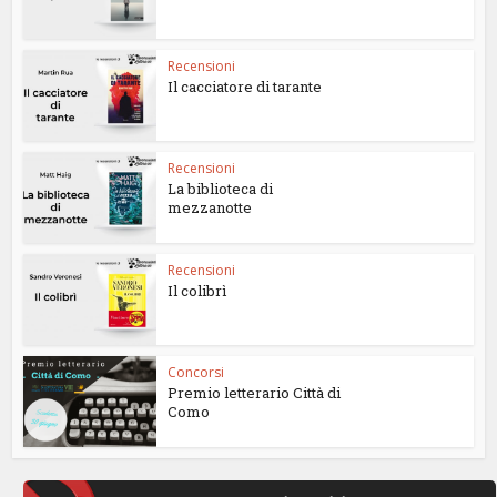
Recensioni
Il cacciatore di tarante
Recensioni
La biblioteca di
mezzanotte
Recensioni
Il colibrì
Concorsi
Premio letterario Città di
Como