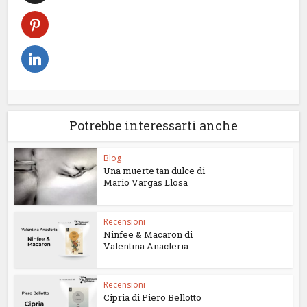
Potrebbe interessarti anche
Blog
Una muerte tan dulce di
Mario Vargas Llosa
Recensioni
Ninfee & Macaron di
Valentina Anacleria
Recensioni
Cipria di Piero Bellotto