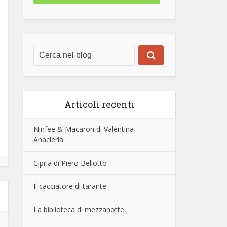
Articoli recenti
Ninfee & Macaron di Valentina
Anacleria
Cipria di Piero Bellotto
Il cacciatore di tarante
La biblioteca di mezzanotte