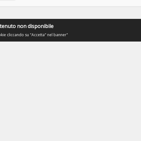
tenuto non disponibile
okie cliccando su "Accetta" nel banner"