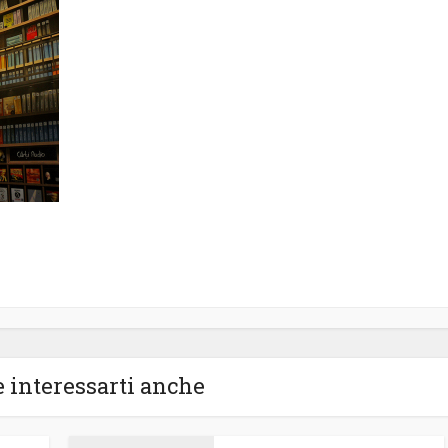
 interessarti anche