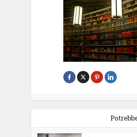
Potrebbe