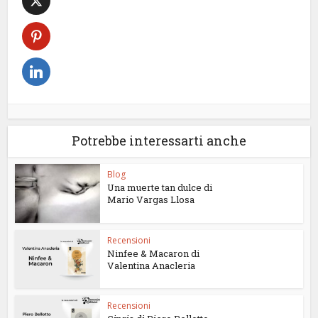
Potrebbe interessarti anche
Blog
Una muerte tan dulce di
Mario Vargas Llosa
Recensioni
Ninfee & Macaron di
Valentina Anacleria
Recensioni