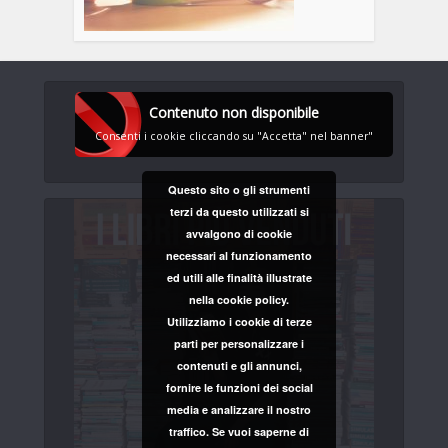
Contenuto non disponibile
Consenti i cookie cliccando su "Accetta" nel banner"
Questo sito o gli strumenti
terzi da questo utilizzati si
avvalgono di cookie
necessari al funzionamento
ed utili alle finalità illustrate
nella cookie policy.
Utilizziamo i cookie di terze
parti per personalizzare i
contenuti e gli annunci,
fornire le funzioni dei social
media e analizzare il nostro
traffico. Se vuoi saperne di