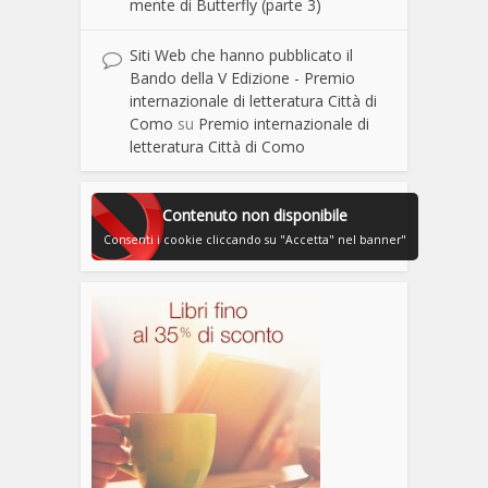
mente di Butterfly (parte 3)
Siti Web che hanno pubblicato il
Bando della V Edizione - Premio
internazionale di letteratura Città di
Como
su
Premio internazionale di
letteratura Città di Como
Contenuto non disponibile
Consenti i cookie cliccando su "Accetta" nel banner"