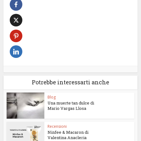
Potrebbe interessarti anche
Blog
Una muerte tan dulce di
Mario Vargas Llosa
Recensioni
Ninfee & Macaron di
Valentina Anacleria