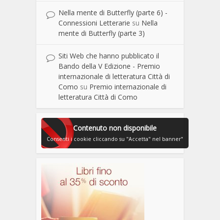
Nella mente di Butterfly (parte 6) -
Connessioni Letterarie
su
Nella
mente di Butterfly (parte 3)
Siti Web che hanno pubblicato il
Bando della V Edizione - Premio
internazionale di letteratura Città di
Como
su
Premio internazionale di
letteratura Città di Como
Contenuto non disponibile
Consenti i cookie cliccando su "Accetta" nel banner"