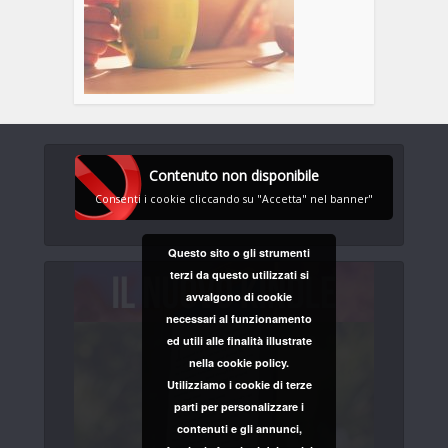
Contenuto non disponibile
Consenti i cookie cliccando su "Accetta" nel banner"
Questo sito o gli strumenti
terzi da questo utilizzati si
avvalgono di cookie
necessari al funzionamento
ed utili alle finalità illustrate
nella cookie policy.
Utilizziamo i cookie di terze
parti per personalizzare i
contenuti e gli annunci,