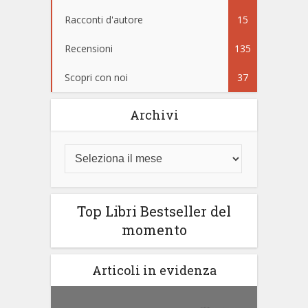
Racconti d'autore
15
Recensioni
135
Scopri con noi
37
Archivi
Top Libri Bestseller del
momento
Articoli in evidenza