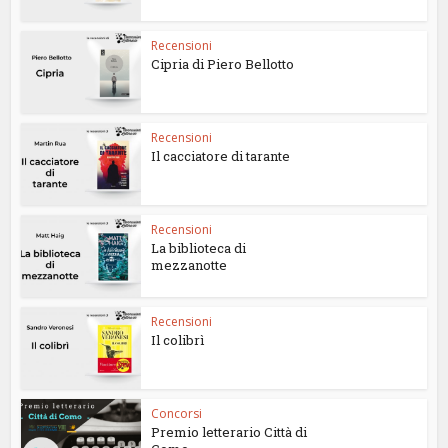
Recensioni
Cipria di Piero Bellotto
Recensioni
Il cacciatore di tarante
Recensioni
La biblioteca di
mezzanotte
Recensioni
Il colibrì
Concorsi
Premio letterario Città di