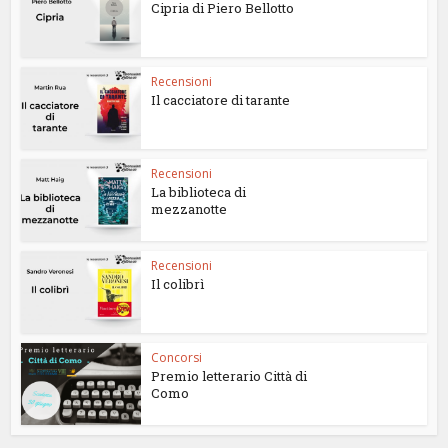
Cipria di Piero Bellotto
Recensioni
Il cacciatore di tarante
Recensioni
La biblioteca di
mezzanotte
Recensioni
Il colibrì
Concorsi
Premio letterario Città di
Como