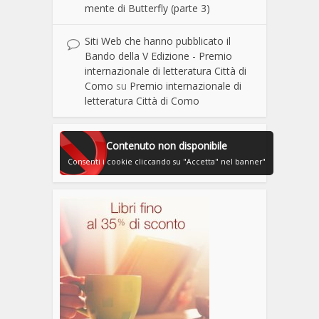
mente di Butterfly (parte 3)
Siti Web che hanno pubblicato il
Bando della V Edizione - Premio
internazionale di letteratura Città di
Como
su
Premio internazionale di
letteratura Città di Como
Contenuto non disponibile
Consenti i cookie cliccando su "Accetta" nel banner"