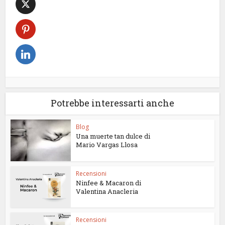
Potrebbe interessarti anche
Blog
Una muerte tan dulce di
Mario Vargas Llosa
Recensioni
Ninfee & Macaron di
Valentina Anacleria
Recensioni