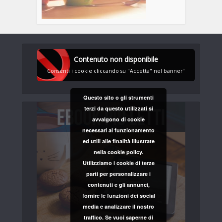
Contenuto non disponibile
Consenti i cookie cliccando su "Accetta" nel banner"
Questo sito o gli strumenti
terzi da questo utilizzati si
avvalgono di cookie
necessari al funzionamento
ed utili alle finalità illustrate
nella cookie policy.
Utilizziamo i cookie di terze
parti per personalizzare i
contenuti e gli annunci,
fornire le funzioni dei social
media e analizzare il nostro
traffico. Se vuoi saperne di