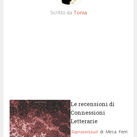
Scritto da
Tonia
Le recensioni di
Connessioni
Letterarie
Sopravvissuti
di Mirca Ferri