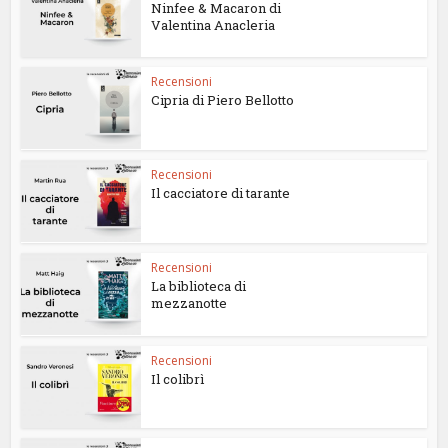
Ninfee & Macaron di
Valentina Anacleria
Recensioni
Cipria di Piero Bellotto
Recensioni
Il cacciatore di tarante
Recensioni
La biblioteca di
mezzanotte
Recensioni
Il colibrì