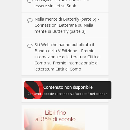
essere sinceri
su
Snob
Nella mente di Butterfly (parte 6) -
Connessioni Letterarie
su
Nella
mente di Butterfly (parte 3)
Siti Web che hanno pubblicato il
Bando della V Edizione - Premio
internazionale di letteratura Città di
Como
su
Premio internazionale di
letteratura Città di Como
Contenuto non disponibile
Consenti i cookie cliccando su "Accetta" nel banner"