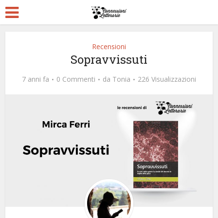
Recensioni
Sopravvissuti
7 anni fa
0 Commenti
da
Tonia
226 Visualizzazioni