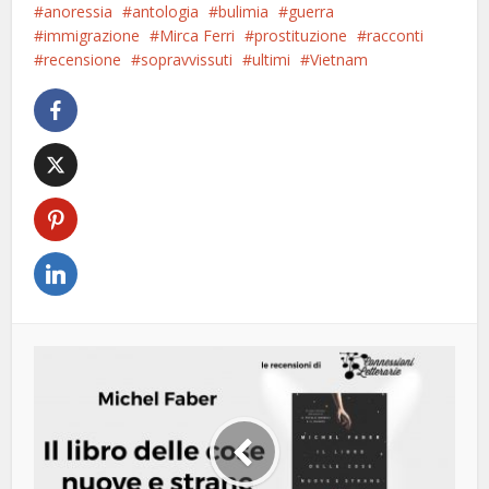
anoressia
antologia
bulimia
guerra
immigrazione
Mirca Ferri
prostituzione
racconti
recensione
sopravvissuti
ultimi
Vietnam