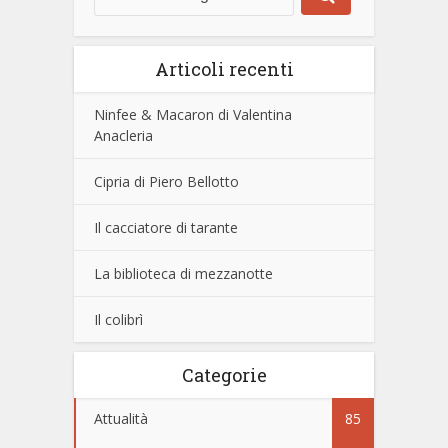
Articoli recenti
Ninfee & Macaron di Valentina
Anacleria
Cipria di Piero Bellotto
Il cacciatore di tarante
La biblioteca di mezzanotte
Il colibrì
Categorie
Attualità
85