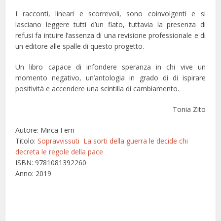
I racconti, lineari e scorrevoli, sono coinvolgenti e si
lasciano leggere tutti d’un fiato, tuttavia la presenza di
refusi fa intuire l’assenza di una revisione professionale e di
un editore alle spalle di questo progetto.
Un libro capace di infondere speranza in chi vive un
momento negativo, un’antologia in grado di
di ispirare
positività e accendere una scintilla di cambiamento.
Tonia Zito
Autore: Mirca Ferri
Titolo:
Sopravvissuti La sorti della guerra le decide chi
decreta le regole della pace
ISBN: 9781081392260
Anno: 2019