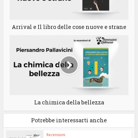
Arrival e Il libro delle cose nuove e strane
La chimica della bellezza
Potrebbe interessarti anche
Recensioni