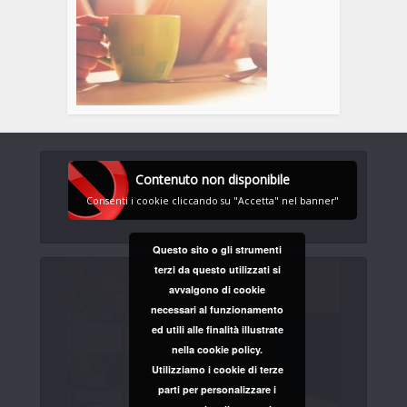
Contenuto non disponibile
Consenti i cookie cliccando su "Accetta" nel banner"
Questo sito o gli strumenti
terzi da questo utilizzati si
avvalgono di cookie
necessari al funzionamento
ed utili alle finalità illustrate
nella cookie policy.
Utilizziamo i cookie di terze
parti per personalizzare i