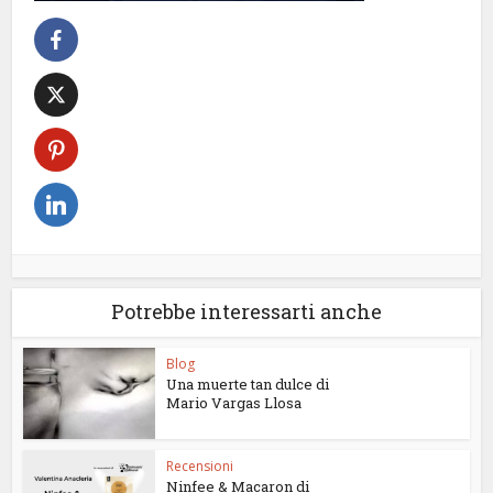
Potrebbe interessarti anche
Blog
Una muerte tan dulce di
Mario Vargas Llosa
Recensioni
Ninfee & Macaron di