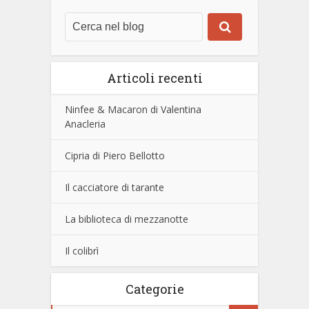
Articoli recenti
Ninfee & Macaron di Valentina
Anacleria
Cipria di Piero Bellotto
Il cacciatore di tarante
La biblioteca di mezzanotte
Il colibrì
Categorie