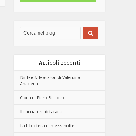
Articoli recenti
Ninfee & Macaron di Valentina
Anacleria
Cipria di Piero Bellotto
Il cacciatore di tarante
La biblioteca di mezzanotte