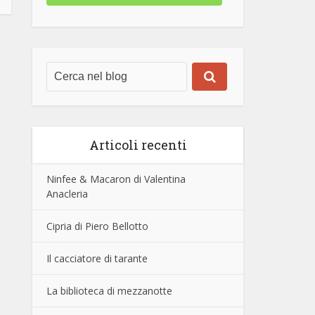
Articoli recenti
Ninfee & Macaron di Valentina
Anacleria
Cipria di Piero Bellotto
Il cacciatore di tarante
La biblioteca di mezzanotte