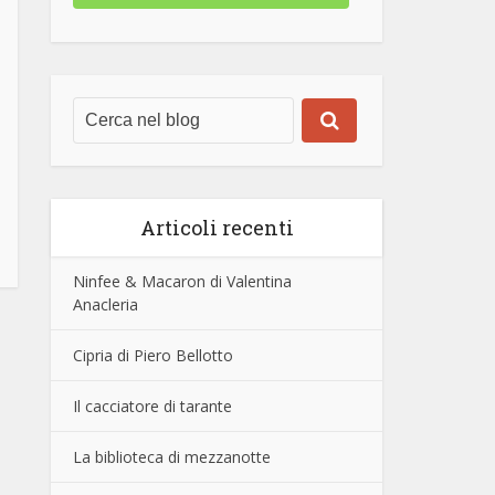
Articoli recenti
Ninfee & Macaron di Valentina
Anacleria
Cipria di Piero Bellotto
Il cacciatore di tarante
La biblioteca di mezzanotte