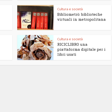
Cultura e società
Bibliometrò: biblioteche
virtuali in metropolitana
Cultura e società
RICICLIBRO una
piattaforma digitale per i
libri usati