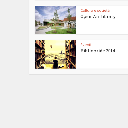
Cultura e società
Open Air library
Eventi
Bibliopride 2014