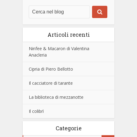
Articoli recenti
Ninfee & Macaron di Valentina
Anacleria
Cipria di Piero Bellotto
Il cacciatore di tarante
La biblioteca di mezzanotte
Il colibrì
Categorie