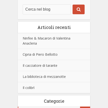
Articoli recenti
Ninfee & Macaron di Valentina
Anacleria
Cipria di Piero Bellotto
Il cacciatore di tarante
La biblioteca di mezzanotte
Il colibrì
Categorie