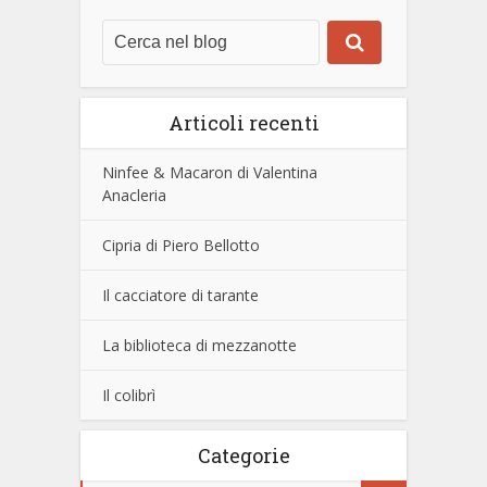
Articoli recenti
Ninfee & Macaron di Valentina
Anacleria
Cipria di Piero Bellotto
Il cacciatore di tarante
La biblioteca di mezzanotte
Il colibrì
Categorie