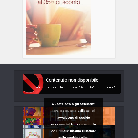
Contenuto non disponibile
Consenti i cookie cliccando su "Accetta" nel banner"
Questo sito o gli strumenti
terzi da questo utilizzati si
avvalgono di cookie
necessari al funzionamento
ed utili alle finalità illustrate
nella cookie policy.