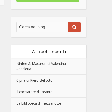
Articoli recenti
Ninfee & Macaron di Valentina
Anacleria
Cipria di Piero Bellotto
Il cacciatore di tarante
La biblioteca di mezzanotte