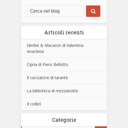
Articoli recenti
Ninfee & Macaron di Valentina
Anacleria
Cipria di Piero Bellotto
Il cacciatore di tarante
La biblioteca di mezzanotte
Il colibrì
Categorie