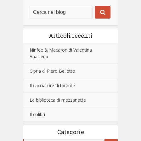
Articoli recenti
Ninfee & Macaron di Valentina
Anacleria
Cipria di Piero Bellotto
Il cacciatore di tarante
La biblioteca di mezzanotte
Il colibrì
Categorie