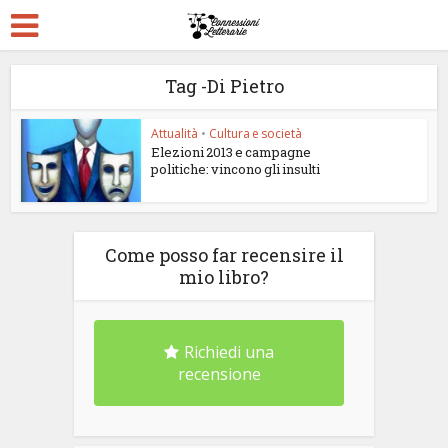
Tag -Di Pietro
Attualità
•
Cultura e società
Elezioni 2013 e campagne
politiche: vincono gli insulti
Come posso far recensire il
mio libro?
Richiedi una
recensione