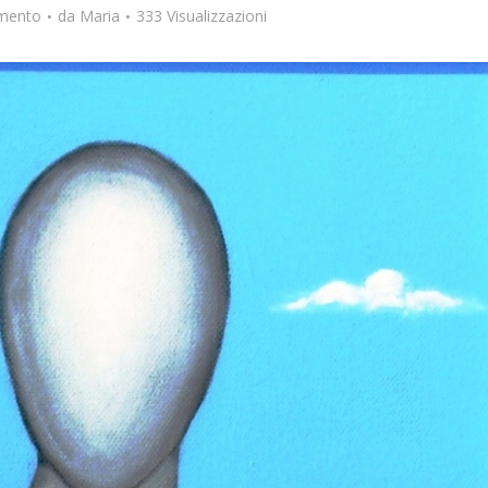
mento
da
Maria
333 Visualizzazioni