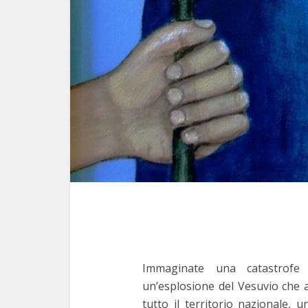
Immaginate una catastrofe 
un’esplosione del Vesuvio che ar
tutto il territorio nazionale,