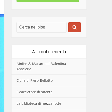
Articoli recenti
Ninfee & Macaron di Valentina
Anacleria
Cipria di Piero Bellotto
Il cacciatore di tarante
La biblioteca di mezzanotte