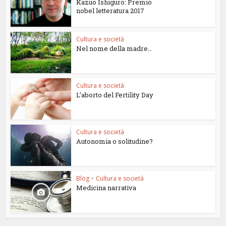
Kazuo Ishiguro: Premio
nobel letteratura 2017
Cultura e società
Nel nome della madre…
Cultura e società
L’aborto del Fertility Day
Cultura e società
Autonomia o solitudine?
Blog
•
Cultura e società
Medicina narrativa