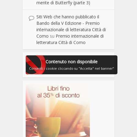
mente di Butterfly (parte 3)
Siti Web che hanno pubblicato il
Bando della V Edizione - Premio
internazionale di letteratura Città di
Como
su
Premio internazionale di
letteratura Città di Como
Contenuto non disponibile
Consenti i cookie cliccando su "Accetta" nel banner"