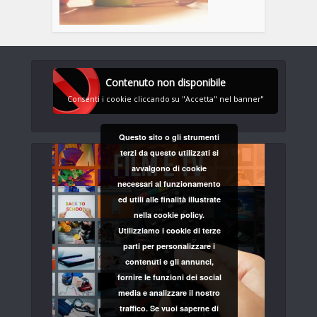
Contenuto non disponibile
Consenti i cookie cliccando su "Accetta" nel banner"
Questo sito o gli strumenti
terzi da questo utilizzati si
avvalgono di cookie
necessari al funzionamento
ed utili alle finalità illustrate
nella cookie policy.
Utilizziamo i cookie di terze
parti per personalizzare i
contenuti e gli annunci,
fornire le funzioni dei social
media e analizzare il nostro
traffico. Se vuoi saperne di