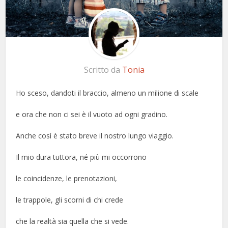
Scritto da
Tonia
Ho sceso, dandoti il braccio, almeno un milione di scale
e ora che non ci sei è il vuoto ad ogni gradino.
Anche così è stato breve il nostro lungo viaggio.
Il mio dura tuttora, né più mi occorrono
le coincidenze, le prenotazioni,
le trappole, gli scorni di chi crede
che la realtà sia quella che si vede.