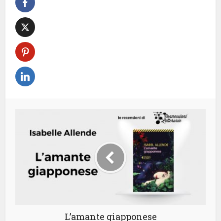
L’amante giapponese