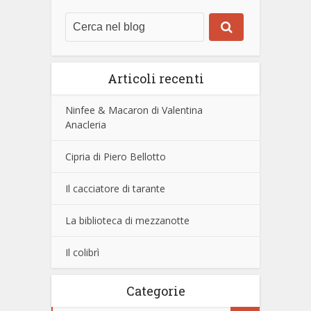
Articoli recenti
Ninfee & Macaron di Valentina
Anacleria
Cipria di Piero Bellotto
Il cacciatore di tarante
La biblioteca di mezzanotte
Il colibrì
Categorie